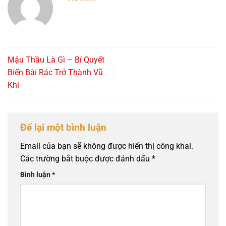
Mậu Thầu Là Gì – Bí Quyết
Biến Bài Rác Trở Thành Vũ
Khí
Để lại một bình luận
Email của bạn sẽ không được hiển thị công khai.
Các trường bắt buộc được đánh dấu
*
Bình luận
*