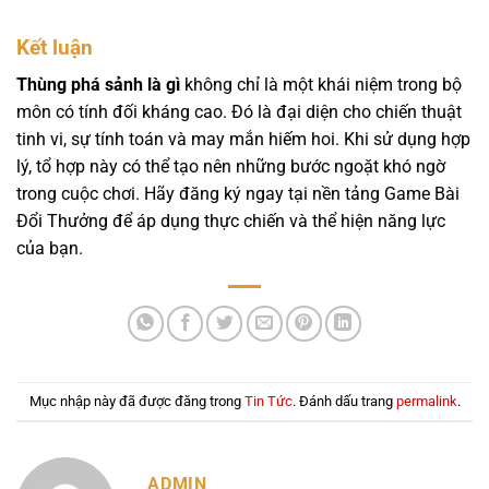
Kết luận
Thùng phá sảnh là gì
không chỉ là một khái niệm trong bộ
môn có tính đối kháng cao. Đó là đại diện cho chiến thuật
tinh vi, sự tính toán và may mắn hiếm hoi. Khi sử dụng hợp
lý, tổ hợp này có thể tạo nên những bước ngoặt khó ngờ
trong cuộc chơi. Hãy đăng ký ngay tại nền tảng Game Bài
Đổi Thưởng để áp dụng thực chiến và thể hiện năng lực
của bạn.
Mục nhập này đã được đăng trong
Tin Tức
. Đánh dấu trang
permalink
.
ADMIN