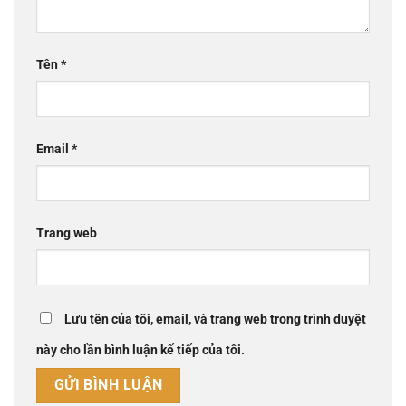
Tên
*
Email
*
Trang web
Lưu tên của tôi, email, và trang web trong trình duyệt
này cho lần bình luận kế tiếp của tôi.