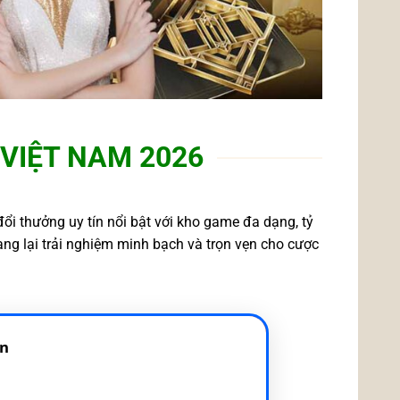
 VIỆT NAM 2026
ổi thưởng uy tín nổi bật với kho game đa dạng, tỷ
ng lại trải nghiệm minh bạch và trọn vẹn cho cược
ín