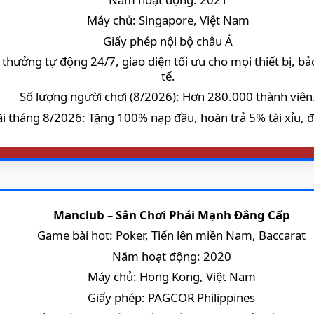
Máy chủ: Singapore, Việt Nam
Giấy phép nội bộ châu Á
thưởng tự động 24/7, giao diện tối ưu cho mọi thiết bị, b
tế.
Số lượng người chơi (8/2026): Hơn 280.000 thành viên
 tháng 8/2026: Tặng 100% nạp đầu, hoàn trả 5% tài xỉu, đ
Manclub – Sân Chơi Phái Mạnh Đẳng Cấp
Game bài hot: Poker, Tiến lên miền Nam, Baccarat
Năm hoạt động: 2020
Máy chủ: Hong Kong, Việt Nam
Giấy phép: PAGCOR Philippines