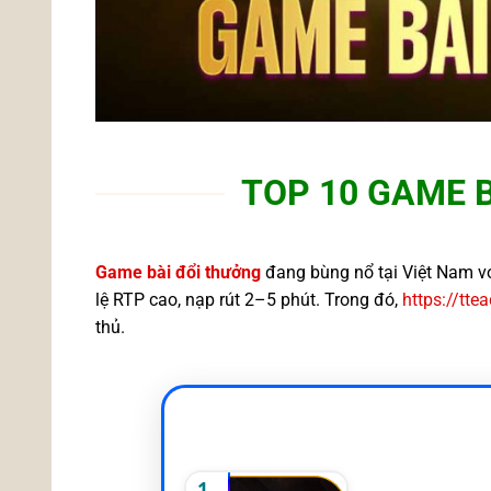
TOP 10 GAME B
Game bài đổi thưởng
đang bùng nổ tại Việt Nam vớ
lệ RTP cao, nạp rút 2–5 phút. Trong đó,
https://tte
thủ.
1