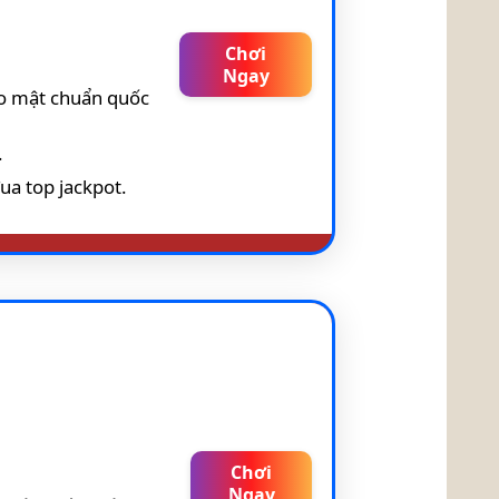
Chơi
Ngay
ảo mật chuẩn quốc
.
ua top jackpot.
Chơi
Ngay