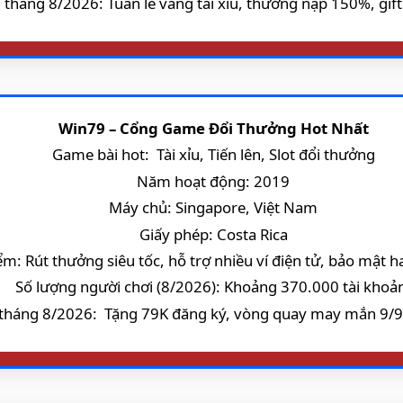
tháng 8/2026: Tuần lễ vàng tài xỉu, thưởng nạp 150%, gif
Win79 – Cổng Game Đổi Thưởng Hot Nhất
Game bài hot: Tài xỉu, Tiến lên, Slot đổi thưởng
Năm hoạt động: 2019
Máy chủ: Singapore, Việt Nam
Giấy phép: Costa Rica
m: Rút thưởng siêu tốc, hỗ trợ nhiều ví điện tử, bảo mật ha
Số lượng người chơi (8/2026): Khoảng 370.000 tài khoả
tháng 8/2026: Tặng 79K đăng ký, vòng quay may mắn 9/9