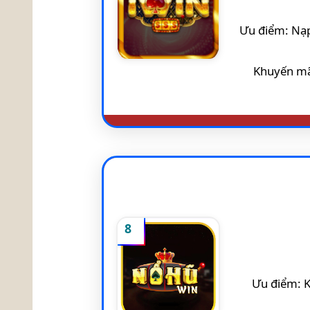
Ưu điểm: Nạp
Khuyến mã
8
Ưu điểm: K