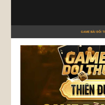
Chuyển
đến
nội
dung
GAME BÀI ĐỔI 