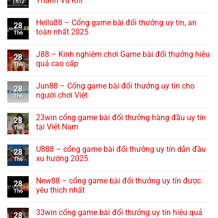
Thành Vũ Khí
Th12
Hello88 – Cổng game bài đổi thưởng uy tín, an
28
toàn nhất 2025
Th6
J88 – Kinh nghiệm chơi Game bài đổi thưởng hiệu
28
quả cao cấp
Th6
Jun88 – Cổng game bài đổi thưởng uy tín cho
28
người chơi Việt
Th6
23win cổng game bài đổi thưởng hàng đầu uy tín
28
tại Việt Nam
Th6
U888 – cổng game bài đổi thưởng uy tín dẫn đầu
28
xu hướng 2025
Th6
New88 – cổng game bài đổi thưởng uy tín được
28
yêu thích nhất
Th6
33win cổng game bài đổi thưởng uy tín hiệu quả
28