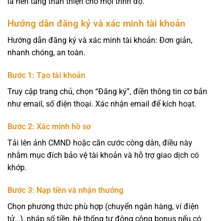
là nền tảng thân thiện cho mọi trình độ.
Hướng dẫn đăng ký và xác minh tài khoản
Hướng dẫn đăng ký và xác minh tài khoản: Đơn giản,
nhanh chóng, an toàn.
Bước 1: Tạo tài khoản
Truy cập trang chủ, chọn “Đăng ký”, điền thông tin cơ bản
như email, số điện thoại. Xác nhận email để kích hoạt.
Bước 2: Xác minh hồ sơ
Tải lên ảnh CMND hoặc căn cước công dân, điều này
nhằm mục đích bảo vệ tài khoản và hỗ trợ giao dịch có
khớp.
Bước 3: Nạp tiền và nhận thưởng
Chọn phương thức phù hợp (chuyển ngân hàng, ví điện
tử…), nhập số tiền, hệ thống tự động cộng bonus nếu có