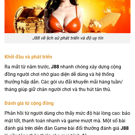
J88 về lịch sử phát triển và độ uy tín
Khởi đầu và phát triển
Ra mắt từ năm trước,
J88
nhanh chóng xây dựng cộng
đồng người chơi nhờ giao diện dễ dùng và hệ thống
thưởng hấp dẫn. Các gói ưu đãi khuyến mãi hàng tuần/
tháng giúp giữ chân người chơi và thu hút tân thủ.
Đánh giá từ cộng đồng
Phản hồi từ người dùng cho thấy mức độ hài lòng cao: bảo
mật tốt, thanh toán nhanh và game mượt mà. Một số bài
đánh giá trên diễn đàn Game bài đổi thưởng đánh giá
J88