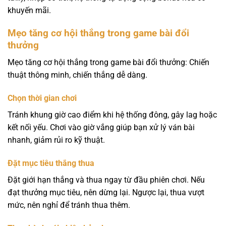
khuyến mãi.
Mẹo tăng cơ hội thắng trong game bài đổi
thưởng
Mẹo tăng cơ hội thắng trong game bài đổi thưởng: Chiến
thuật thông minh, chiến thắng dễ dàng.
Chọn thời gian chơi
Tránh khung giờ cao điểm khi hệ thống đông, gây lag hoặc
kết nối yếu. Chơi vào giờ vắng giúp bạn xử lý ván bài
nhanh, giảm rủi ro kỹ thuật.
Đặt mục tiêu thắng thua
Đặt giới hạn thắng và thua ngay từ đầu phiên chơi. Nếu
đạt thưởng mục tiêu, nên dừng lại. Ngược lại, thua vượt
mức, nên nghỉ để tránh thua thêm.