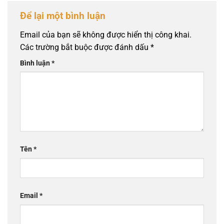
Để lại một bình luận
Email của bạn sẽ không được hiển thị công khai.
Các trường bắt buộc được đánh dấu
*
Bình luận
*
Tên
*
Email
*